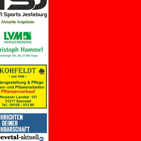
Aktuelle Angebote