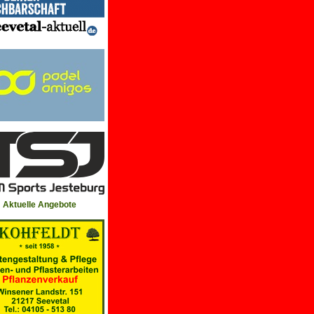
Aktuelle Angebote