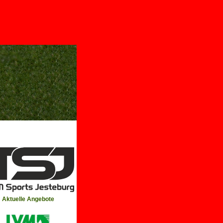
Aktuelle Angebote