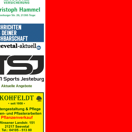
Aktuelle Angebote