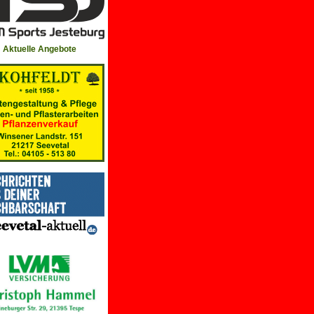
Aktuelle Angebote