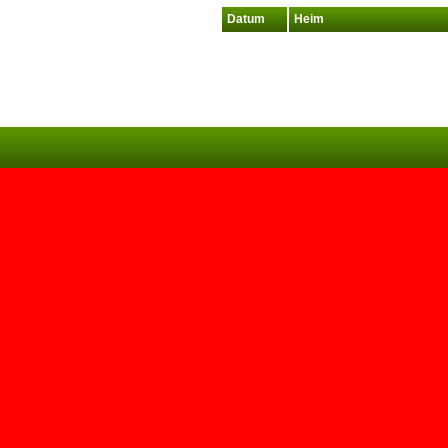
Datum
Heim