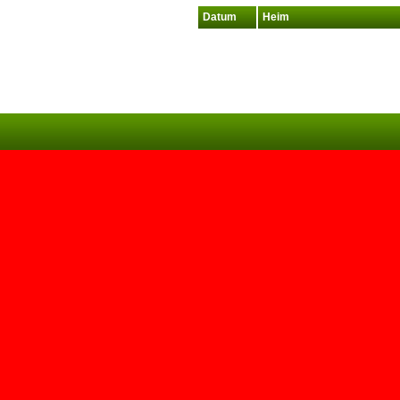
Datum
Heim