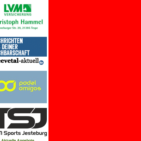
Aktuelle Angebote