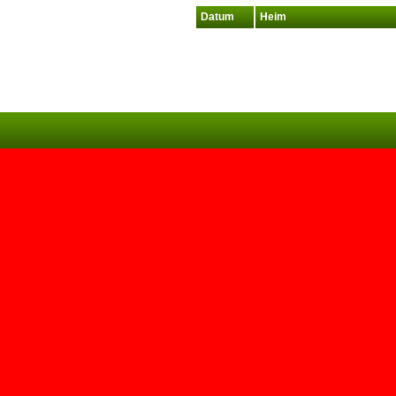
Datum
Heim