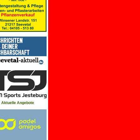
Aktuelle Angebote