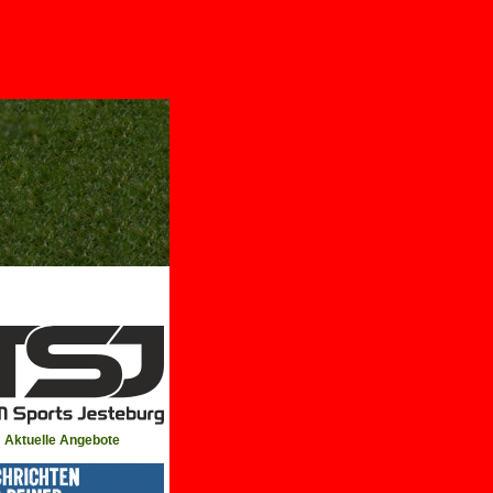
Aktuelle Angebote