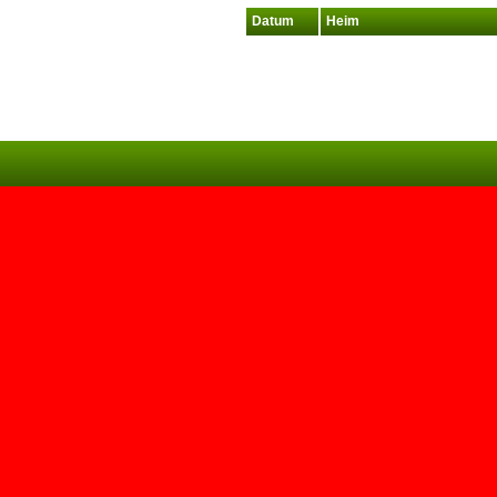
Datum
Heim