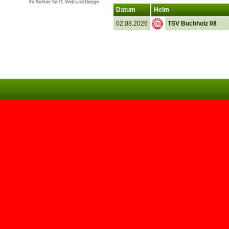
Datum
Heim
02.08.2026
TSV Buchholz 08