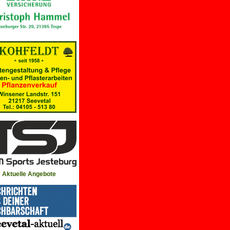
Aktuelle Angebote