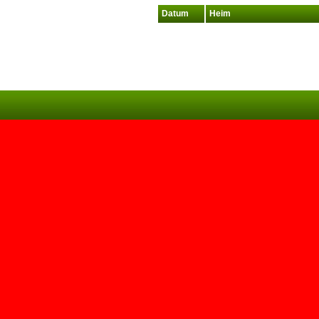
Datum
Heim