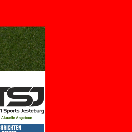
Aktuelle Angebote