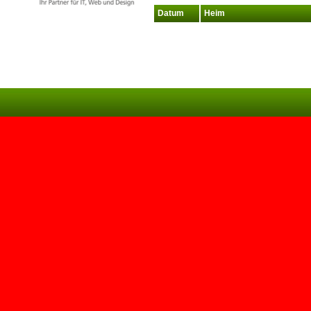
Datum
Heim