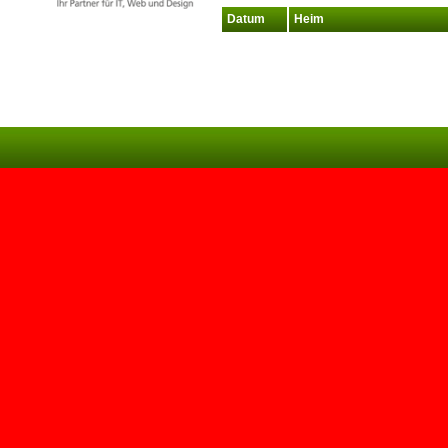
Datum
Heim