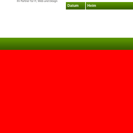
Datum
Heim