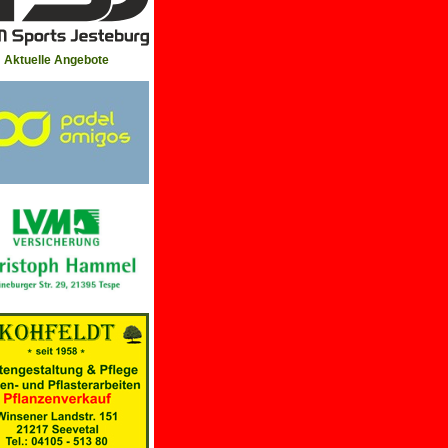
Aktuelle Angebote