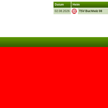
Datum
Heim
02.08.2026
TSV Buchholz 08