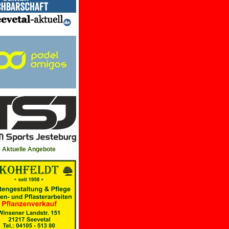
Aktuelle Angebote