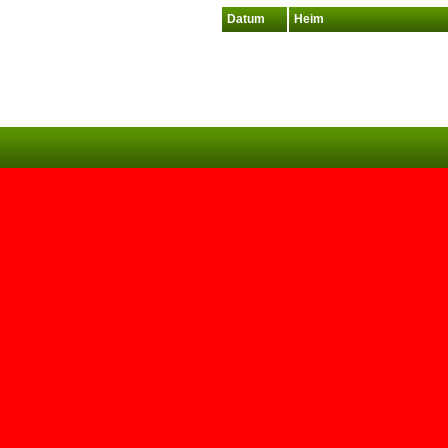
Datum
Heim