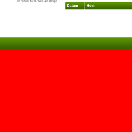
Datum
Heim