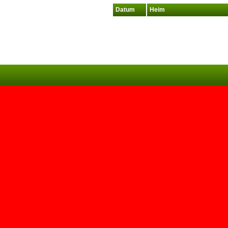
Datum
Heim