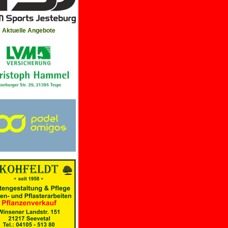
Aktuelle Angebote