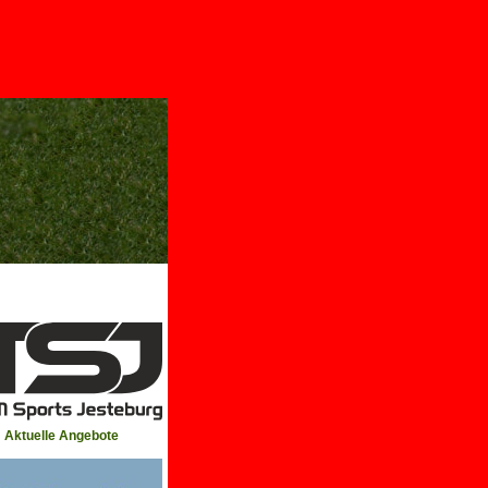
Aktuelle Angebote