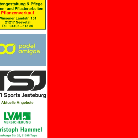
Aktuelle Angebote