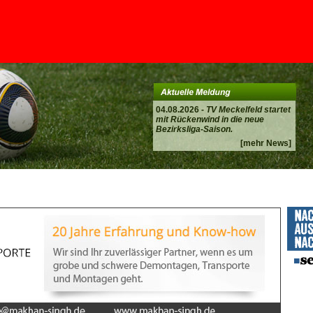
04.08.2026 -
TV Meckelfeld startet
mit Rückenwind in die neue
Bezirksliga-Saison.
[mehr News]