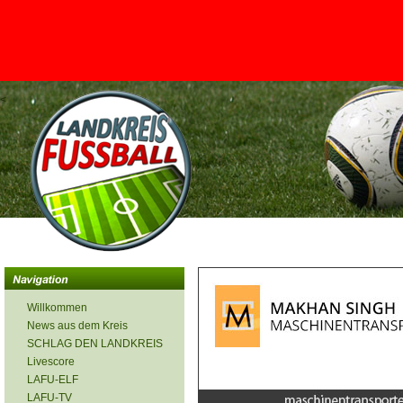
<
Willkommen
News aus dem Kreis
SCHLAG DEN LANDKREIS
Livescore
LAFU-ELF
LAFU-TV