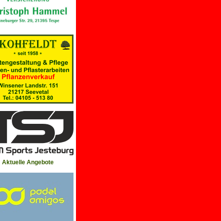
Aktuelle Angebote