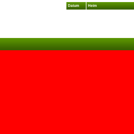
Datum
Heim