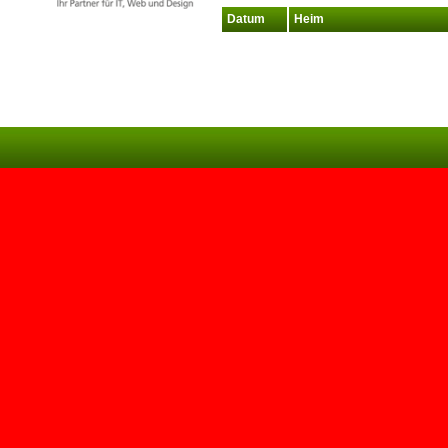
Datum
Heim