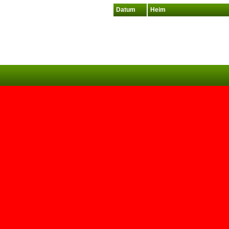
Datum
Heim