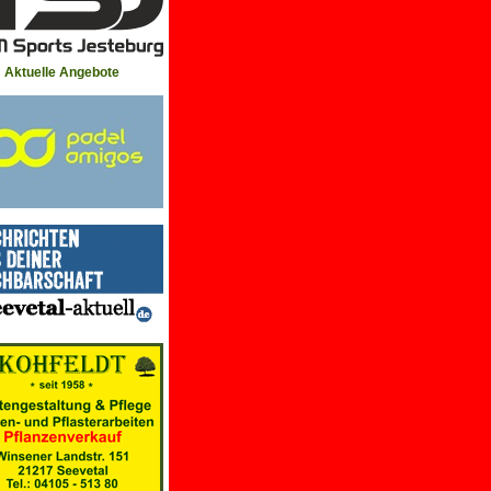
Aktuelle Angebote