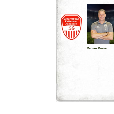
Marinus Bester