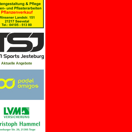
Aktuelle Angebote