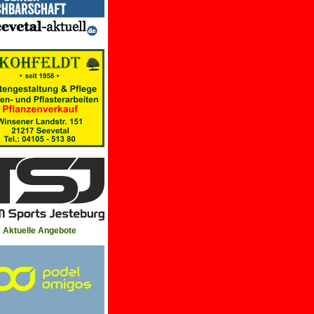
Aktuelle Angebote