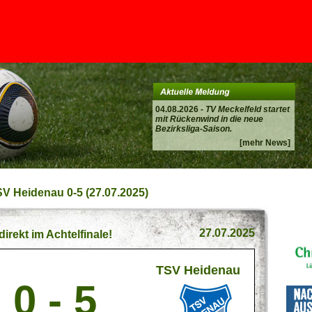
04.08.2026 -
TV Meckelfeld startet
mit Rückenwind in die neue
Bezirksliga-Saison.
[mehr News]
SV Heidenau 0-5 (27.07.2025)
27.07.2025
 direkt im Achtelfinale!
TSV Heidenau
0 - 5