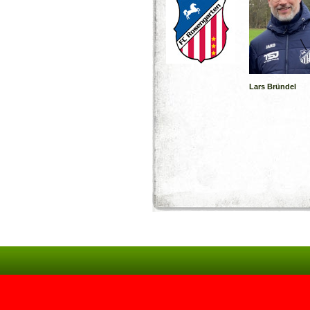
Lars Bründel