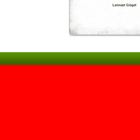
Lennart Gögel