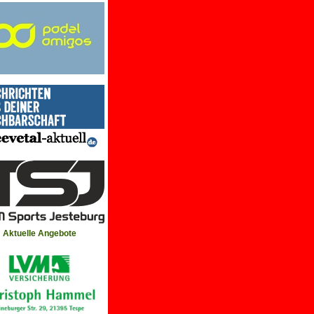
Aktuelle Angebote