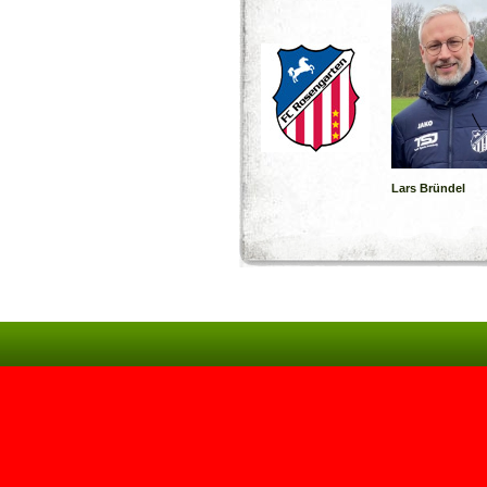
Lars Bründel