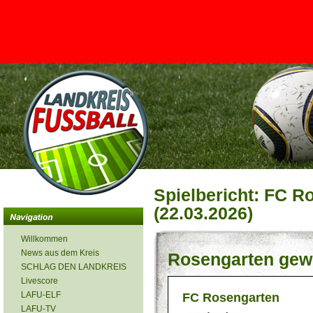
<
Spielbericht: FC Ro
(22.03.2026)
Willkommen
News aus dem Kreis
Rosengarten gew
SCHLAG DEN LANDKREIS
Livescore
LAFU-ELF
FC Rosengarten
LAFU-TV