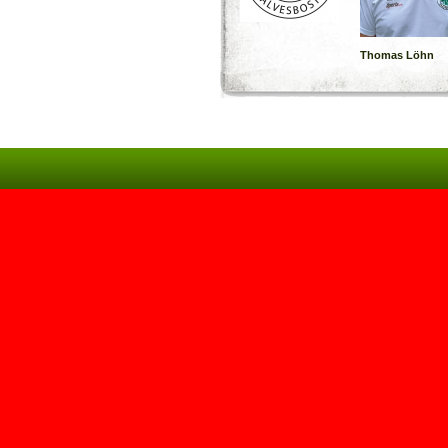
Thomas Löhn