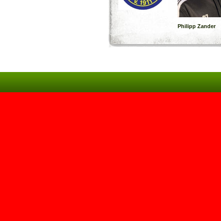
Philipp Zander