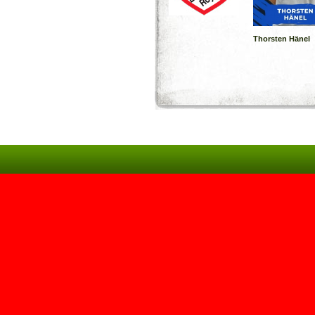
Thorsten Hänel