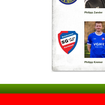
Philipp Zander
Philipp Kremer