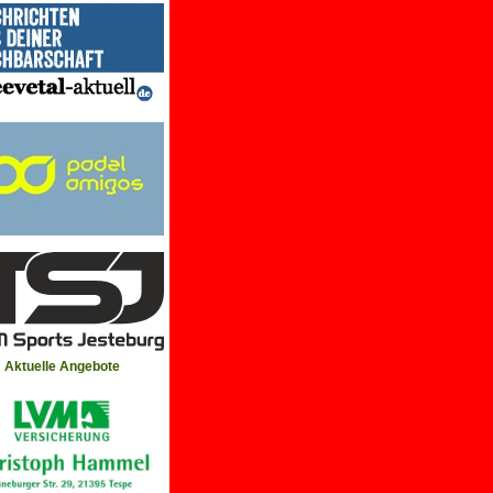
Aktuelle Angebote