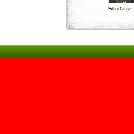
Philipp Zander