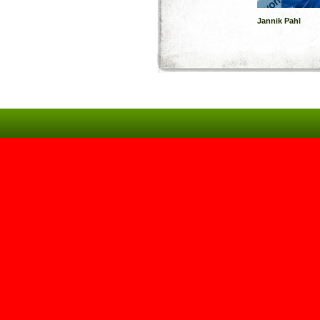
Jannik Pahl