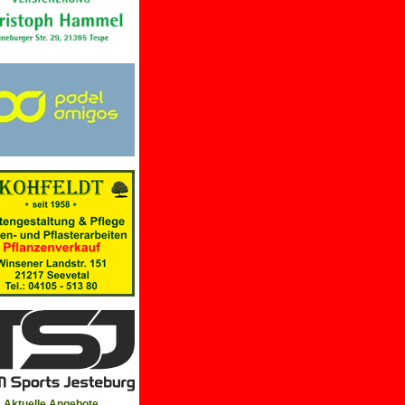
Aktuelle Angebote