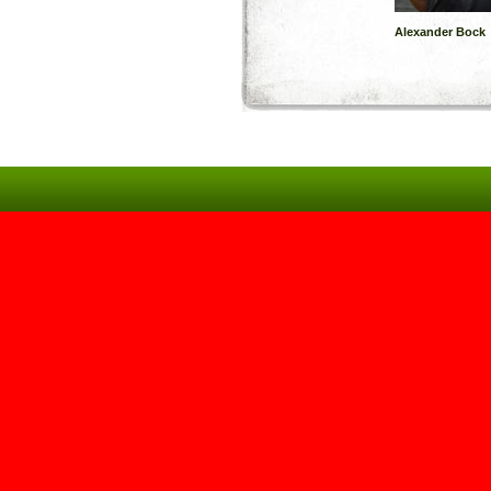
Alexander Bock