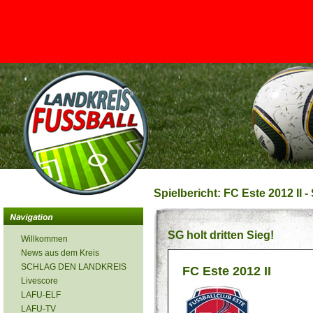
<
Spielbericht: FC Este 2012 II -
SG holt dritten Sieg!
Willkommen
News aus dem Kreis
SCHLAG DEN LANDKREIS
FC Este 2012 II
Livescore
LAFU-ELF
LAFU-TV