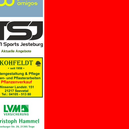
Aktuelle Angebote