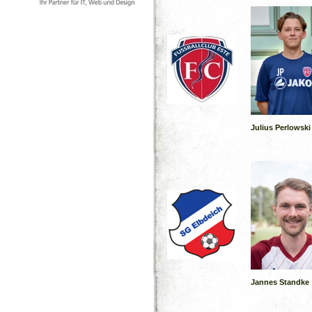
Julius Perlowski
Jannes Standke